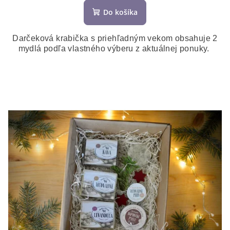
Do košíka
Darčeková krabička s priehľadným vekom obsahuje 2
mydlá podľa vlastného výberu z aktuálnej ponuky.