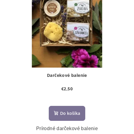
Darčekové balenie
€2,50
Do košíka
Prírodné darčekové balenie